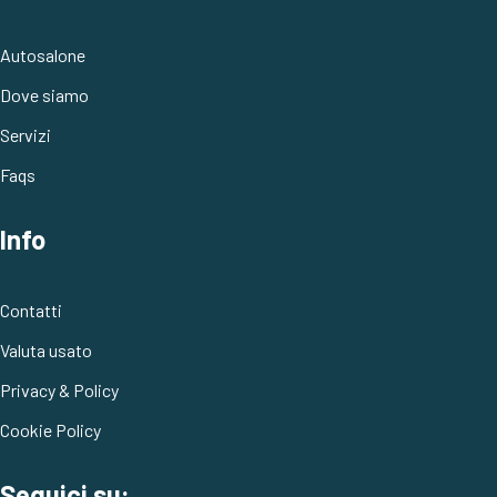
Autosalone
Dove siamo
Servizi
Faqs
Info
Contatti
Valuta usato
Privacy & Policy
Cookie Policy
Seguici su: