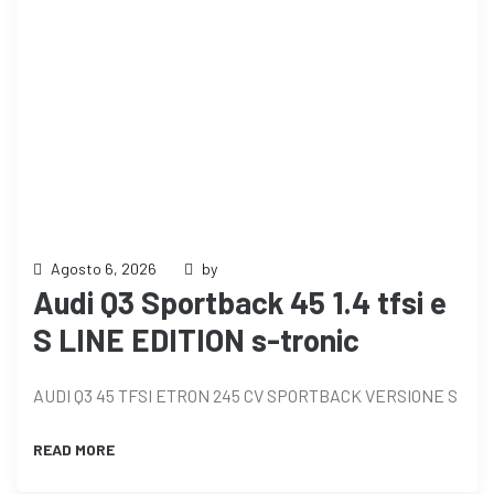
Agosto 6, 2026
by
Audi Q3 Sportback 45 1.4 tfsi e
S LINE EDITION s-tronic
AUDI Q3 45 TFSI ETRON 245 CV SPORTBACK VERSIONE S
READ MORE