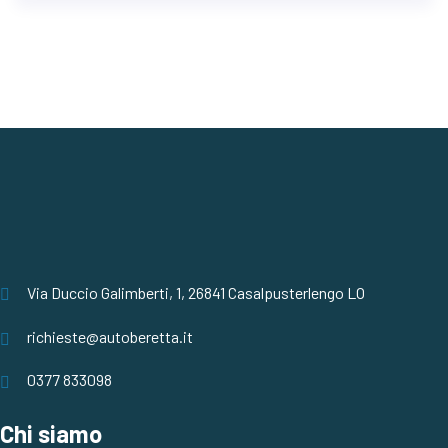
Via Duccio Galimberti, 1, 26841 Casalpusterlengo LO
richieste@autoberetta.it
0377 833098
Chi siamo