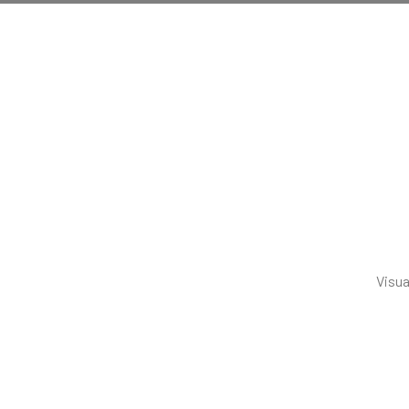
Visua