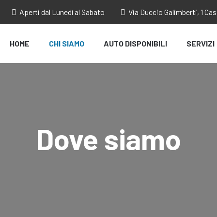
Aperti dal Lunedì al Sabato
Via Duccio Galimberti, 1 Ca
HOME
CHI SIAMO
AUTO DISPONIBILI
SERVIZI
Dove siamo