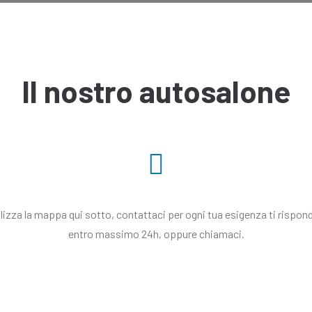
Il nostro autosalone
lizza la mappa qui sotto, contattaci per ogni tua esigenza ti rispo
entro massimo 24h, oppure chiamaci.