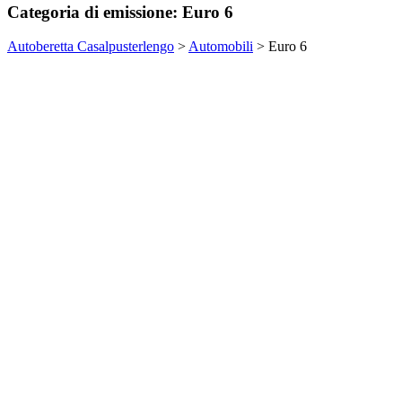
Categoria di emissione:
Euro 6
Autoberetta Casalpusterlengo
>
Automobili
>
Euro 6