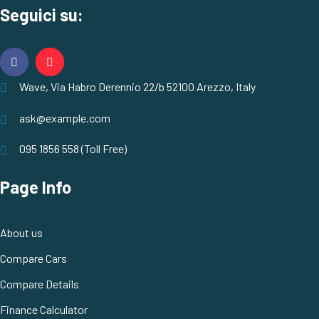
Seguici su:
Wave, Via Habro Derennio 22/b 52100 Arezzo, Italy
ask@example.com
095 1856 558 (Toll Free)
Page Info
About us
Compare Cars
Compare Details
Finance Calculator