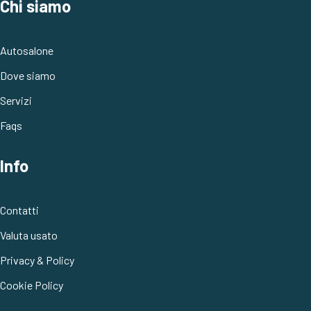
Chi siamo
Autosalone
Dove siamo
Servizi
Faqs
Info
Contatti
Valuta usato
Privacy & Policy
Cookie Policy