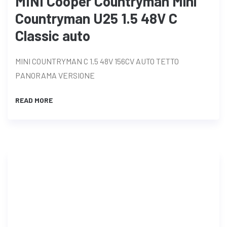
MINI Cooper Countryman Mini
Countryman U25 1.5 48V C
Classic auto
MINI COUNTRYMAN C 1.5 48V 156CV AUTO TETTO
PANORAMA VERSIONE
READ MORE