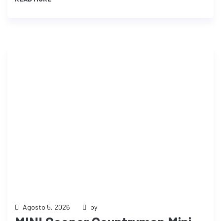
Agosto 5, 2026
by