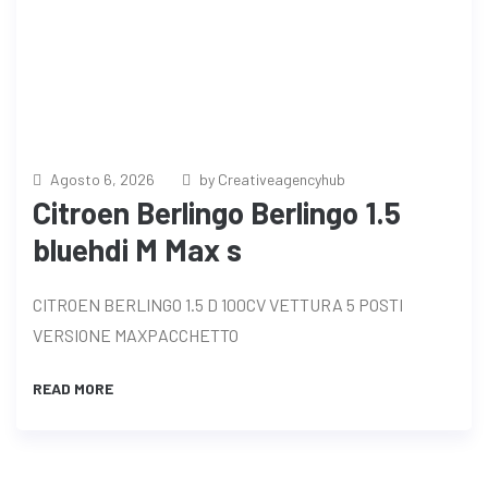
Agosto 6, 2026
by Creativeagencyhub
Citroen Berlingo Berlingo 1.5
bluehdi M Max s
CITROEN BERLINGO 1.5 D 100CV VETTURA 5 POSTI
VERSIONE MAXPACCHETTO
READ MORE