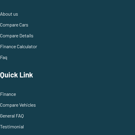
About us
Compare Cars
Compare Details
Finance Calculator
Faq
Quick Link
Finance
Compare Vehicles
General FAQ
Testimonial