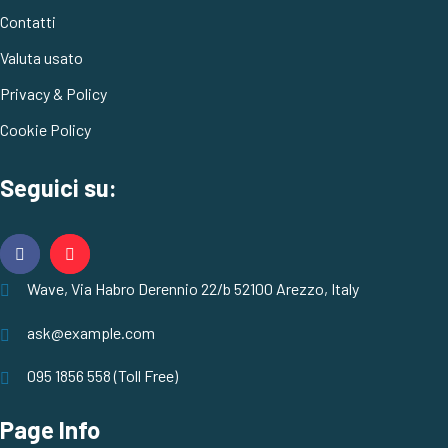
Contatti
Valuta usato
Privacy & Policy
Cookie Policy
Seguici su:
Wave, Via Habro Derennio 22/b 52100 Arezzo, Italy
ask@example.com
095 1856 558 (Toll Free)
Page Info