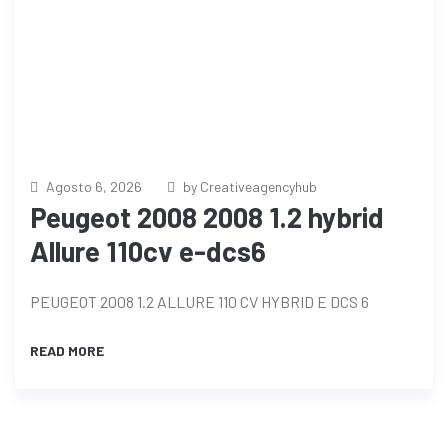
Agosto 6, 2026
by Creativeagencyhub
Peugeot 2008 2008 1.2 hybrid
Allure 110cv e-dcs6
PEUGEOT 2008 1.2 ALLURE 110 CV HYBRID E DCS 6
READ MORE