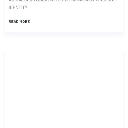
IDENTITY
READ MORE