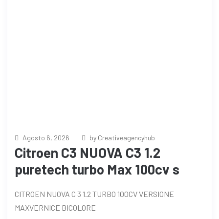
Agosto 6, 2026
by Creativeagencyhub
Citroen C3 NUOVA C3 1.2
puretech turbo Max 100cv s
CITROEN NUOVA C 3 1.2 TURBO 100CV VERSIONE
MAXVERNICE BICOLORE