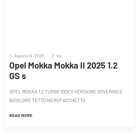
Agosto 6, 2026
by
Opel Mokka Mokka II 2025 1.2
GS s
OPEL MOKKA 1.2 TURBO 100CV VERSIONE GSVERNICE
BICOLORE TETTO NEROPACCHETTO
READ MORE