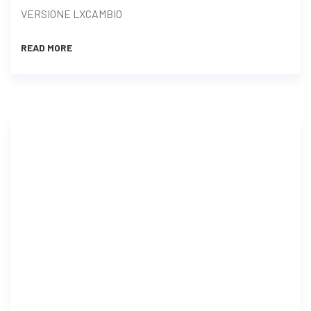
VERSIONE LXCAMBIO
READ MORE