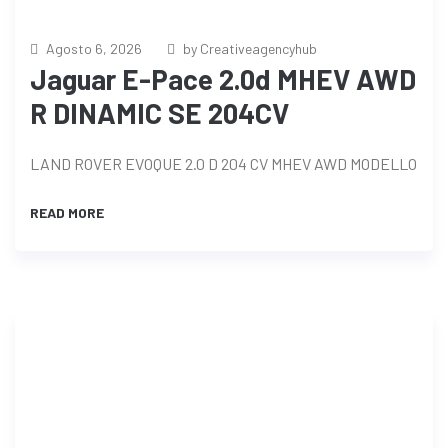
Agosto 6, 2026
by Creativeagencyhub
Jaguar E-Pace 2.0d MHEV AWD
R DINAMIC SE 204CV
LAND ROVER EVOQUE 2.0 D 204 CV MHEV AWD MODELLO
READ MORE