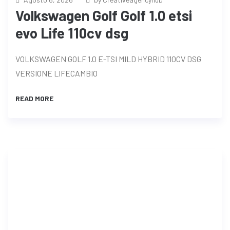
Volkswagen Golf Golf 1.0 etsi
evo Life 110cv dsg
VOLKSWAGEN GOLF 1.0 E-TSI MILD HYBRID 110CV DSG
VERSIONE LIFECAMBIO
READ MORE