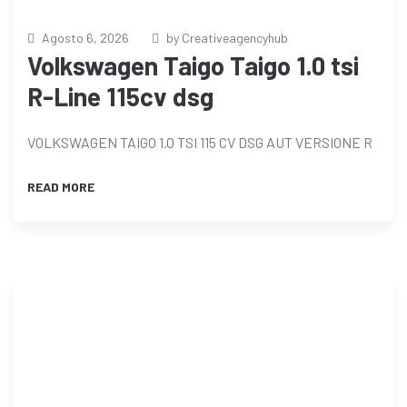
Agosto 6, 2026
by Creativeagencyhub
Volkswagen Taigo Taigo 1.0 tsi
R-Line 115cv dsg
VOLKSWAGEN TAIGO 1.0 TSI 115 CV DSG AUT VERSIONE R
READ MORE