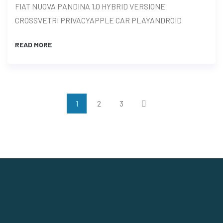
FIAT NUOVA PANDINA 1.0 HYBRID VERSIONE
CROSSVETRI PRIVACYAPPLE CAR PLAYANDROID
READ MORE
1
2
3