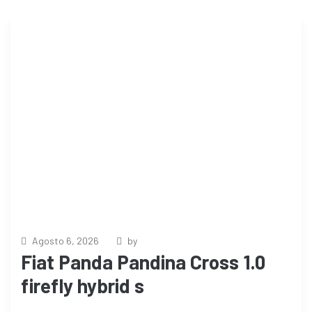
Agosto 6, 2026
by
Fiat Panda Pandina Cross 1.0
firefly hybrid s