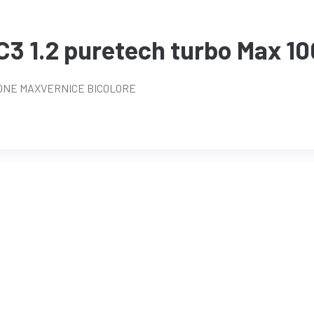
3 1.2 puretech turbo Max 10
SIONE MAXVERNICE BICOLORE