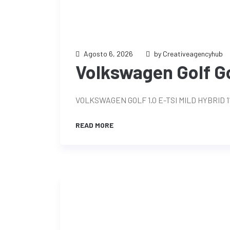
Agosto 6, 2026
by Creativeagencyhub
Volkswagen Golf Gol
VOLKSWAGEN GOLF 1.0 E-TSI MILD HYBRID 
READ MORE