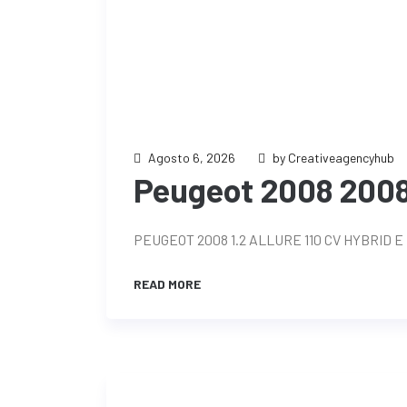
Agosto 6, 2026
by Creativeagencyhub
Peugeot 2008 2008 
PEUGEOT 2008 1.2 ALLURE 110 CV HYBRID E
READ MORE