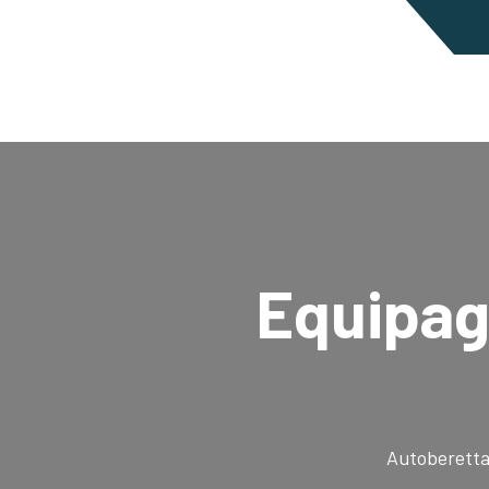
Equipa
Autoberetta