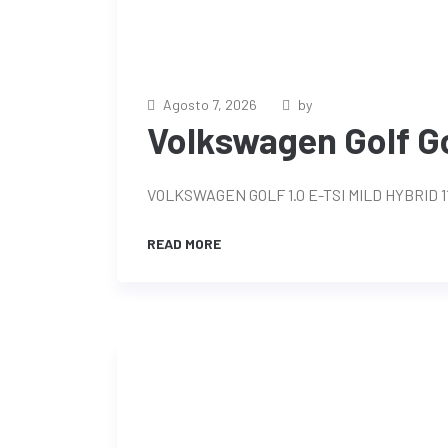
Agosto 7, 2026
by
Volkswagen Golf Gol
VOLKSWAGEN GOLF 1.0 E-TSI MILD HYBRID 
READ MORE