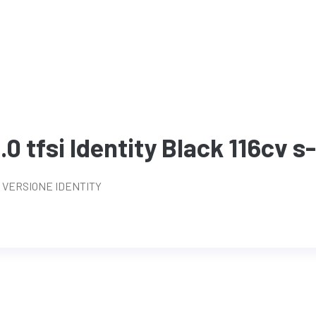
.0 tfsi Identity Black 116cv s
CV VERSIONE IDENTITY