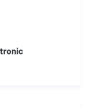
-tronic