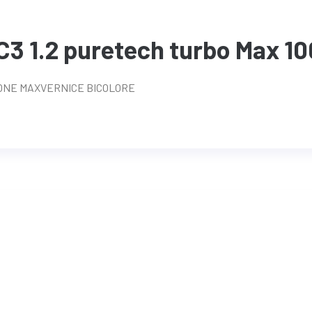
3 1.2 puretech turbo Max 10
SIONE MAXVERNICE BICOLORE