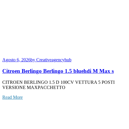
Agosto 6, 2026
by Creativeagencyhub
Citroen Berlingo Berlingo 1.5 bluehdi M Max s
CITROEN BERLINGO 1.5 D 100CV VETTURA 5 POSTI
VERSIONE MAXPACCHETTO
Read More