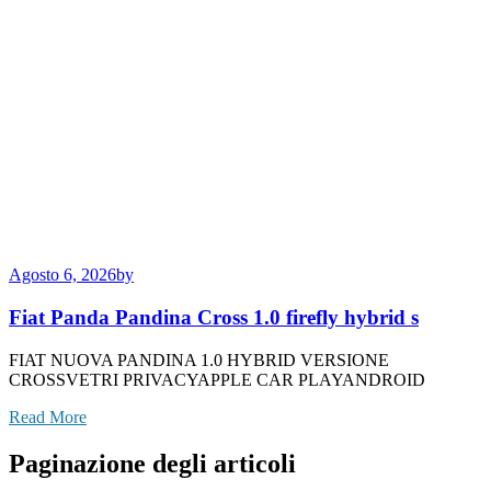
Agosto 6, 2026
by
Fiat Panda Pandina Cross 1.0 firefly hybrid s
FIAT NUOVA PANDINA 1.0 HYBRID VERSIONE
CROSSVETRI PRIVACYAPPLE CAR PLAYANDROID
Read More
Paginazione degli articoli