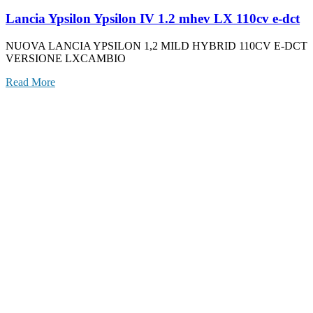
Lancia Ypsilon Ypsilon IV 1.2 mhev LX 110cv e-dct
NUOVA LANCIA YPSILON 1,2 MILD HYBRID 110CV E-DCT
VERSIONE LXCAMBIO
Read More