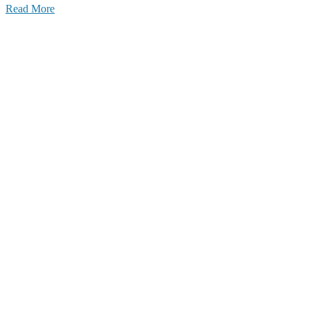
Read More