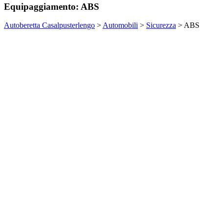
Equipaggiamento:
ABS
Autoberetta Casalpusterlengo
>
Automobili
>
Sicurezza
>
ABS