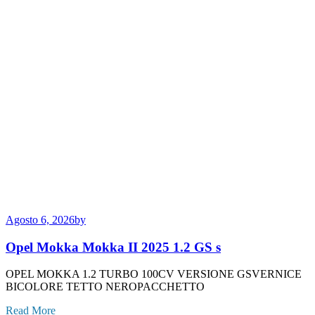
Agosto 6, 2026
by
Opel Mokka Mokka II 2025 1.2 GS s
OPEL MOKKA 1.2 TURBO 100CV VERSIONE GSVERNICE
BICOLORE TETTO NEROPACCHETTO
Read More