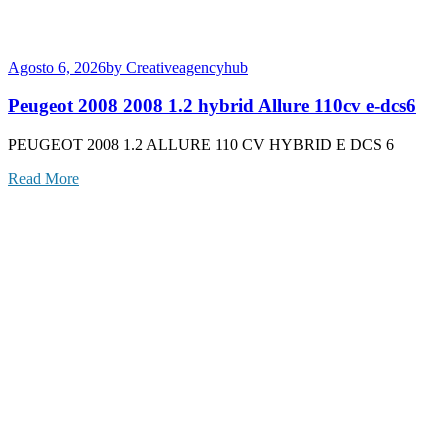
Agosto 6, 2026
by Creativeagencyhub
Peugeot 2008 2008 1.2 hybrid Allure 110cv e-dcs6
PEUGEOT 2008 1.2 ALLURE 110 CV HYBRID E DCS 6
Read More