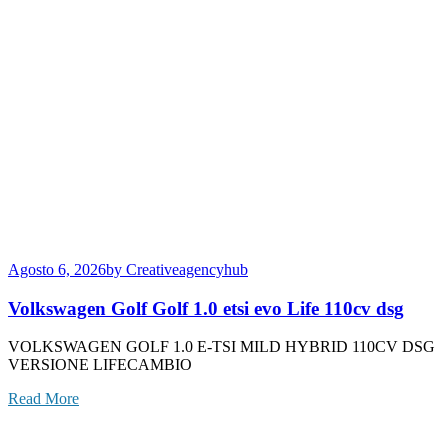
Agosto 6, 2026
by Creativeagencyhub
Volkswagen Golf Golf 1.0 etsi evo Life 110cv dsg
VOLKSWAGEN GOLF 1.0 E-TSI MILD HYBRID 110CV DSG
VERSIONE LIFECAMBIO
Read More