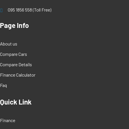
095 1856 558 (Toll Free)
Page Info
About us
Compare Cars
Compare Details
Finance Calculator
Faq
Quick Link
Finance