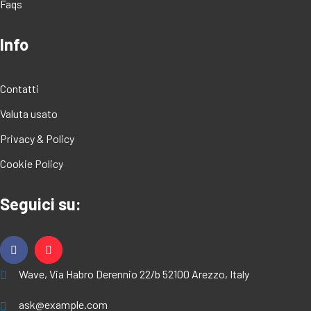
Faqs
Info
Contatti
Valuta usato
Privacy & Policy
Cookie Policy
Seguici su:
Wave, Via Habro Derennio 22/b 52100 Arezzo, Italy
ask@example.com