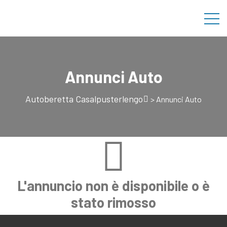
Annunci Auto
Autoberetta Casalpusterlengo
>
Annunci Auto
L'annuncio non è disponibile o è
stato rimosso