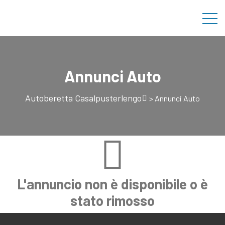
Annunci Auto
Autoberetta Casalpusterlengo
>
Annunci Auto
L'annuncio non è disponibile o è
stato rimosso