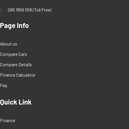
095 1856 558 (Toll Free)
Page Info
About us
Compare Cars
Compare Details
Finance Calculator
Faq
Quick Link
Finance