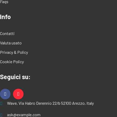
Faqs
Info
Contatti
Valuta usato
Privacy & Policy
Cookie Policy
Seguici su:
Wave, Via Habro Derennio 22/b 52100 Arezzo, Italy
ask@example.com