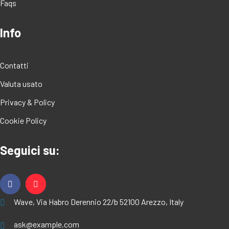
Faqs
Info
Contatti
Valuta usato
Privacy & Policy
Cookie Policy
Seguici su:
Wave, Via Habro Derennio 22/b 52100 Arezzo, Italy
ask@example.com