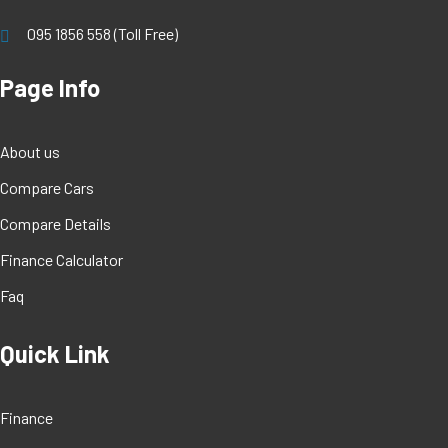
095 1856 558 (Toll Free)
Page Info
About us
Compare Cars
Compare Details
Finance Calculator
Faq
Quick Link
Finance