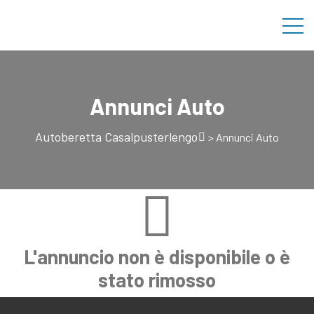
Annunci Auto
Autoberetta Casalpusterlengo
>
Annunci Auto
L'annuncio non è disponibile o è
stato rimosso