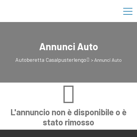
Annunci Auto
Autoberetta Casalpusterlengo
>
Annunci Auto
L'annuncio non è disponibile o è
stato rimosso