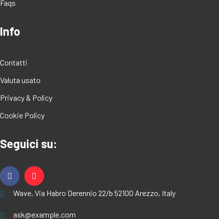
Faqs
Info
Contatti
Valuta usato
Privacy & Policy
Cookie Policy
Seguici su:
Wave, Via Habro Derennio 22/b 52100 Arezzo, Italy
ask@example.com