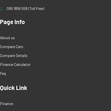
095 1856 558 (Toll Free)
Page Info
About us
Compare Cars
Compare Details
Finance Calculator
Faq
Quick Link
Finance