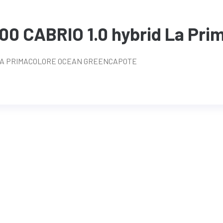
00 CABRIO 1.0 hybrid La Pri
 LA PRIMACOLORE OCEAN GREENCAPOTE