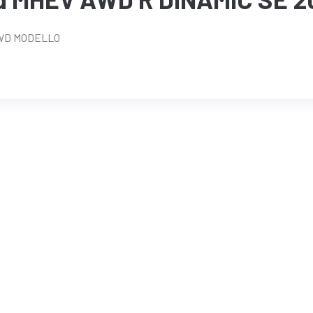
AWD MODELLO