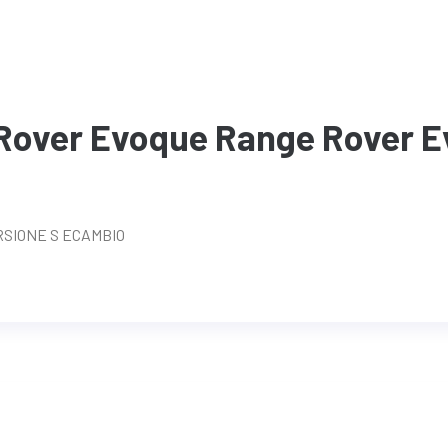
Rover Evoque Range Rover E
RSIONE S ECAMBIO