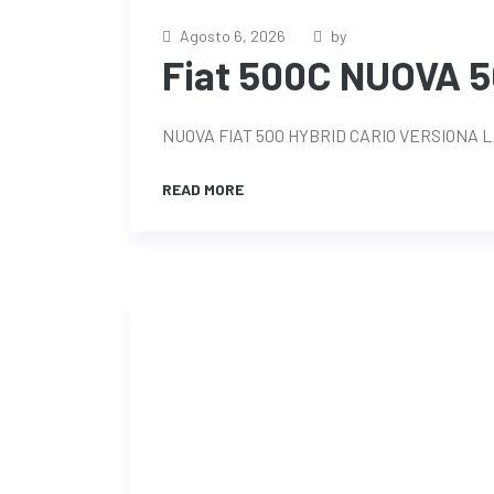
Agosto 6, 2026
by
Fiat 500C NUOVA 5
NUOVA FIAT 500 HYBRID CARIO VERSIONA
READ MORE