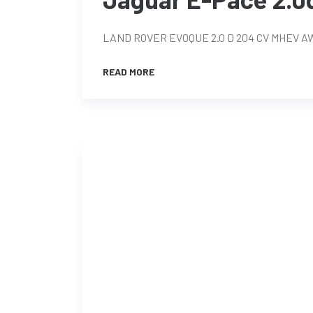
LAND ROVER EVOQUE 2.0 D 204 CV MHEV 
READ MORE