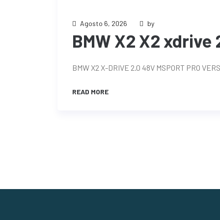
Agosto 6, 2026
by
BMW X2 X2 xdrive 
BMW X2 X-DRIVE 2.0 48V MSPORT PRO VER
READ MORE