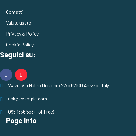
Contatti
Valuta usato
Privacy & Policy
Cookie Policy
Seguici su:
Wave, Via Habro Derennio 22/b 52100 Arezzo, Italy
ask@example.com
095 1856 558 (Toll Free)
Page Info