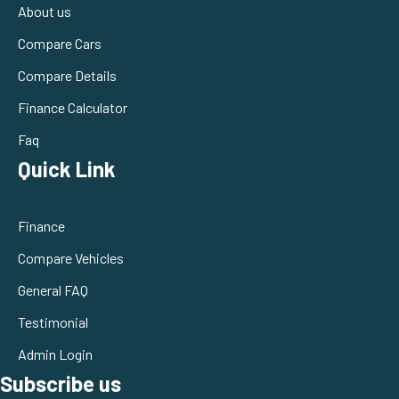
About us
Compare Cars
Compare Details
Finance Calculator
Faq
Quick Link
Finance
Compare Vehicles
General FAQ
Testimonial
Admin Login
Subscribe us