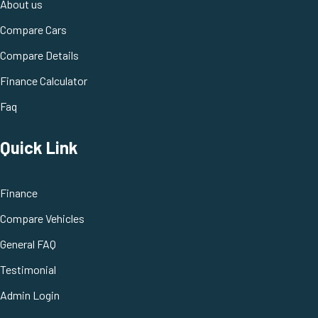
About us
Compare Cars
Compare Details
Finance Calculator
Faq
Quick Link
Finance
Compare Vehicles
General FAQ
Testimonial
Admin Login