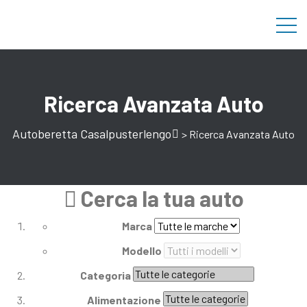
Ricerca Avanzata Auto
Autoberetta Casalpusterlengo
>
Ricerca Avanzata Auto
Cerca la tua auto
Marca
Modello
Categoria
Alimentazione