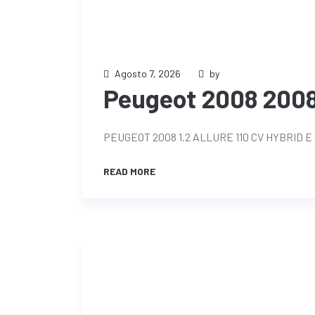
Agosto 7, 2026
by
Peugeot 2008 2008 
PEUGEOT 2008 1.2 ALLURE 110 CV HYBRID E
READ MORE