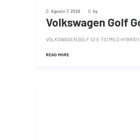
Agosto 7, 2026
by
Volkswagen Golf Gol
VOLKSWAGEN GOLF 1.0 E-TSI MILD HYBRID 
READ MORE