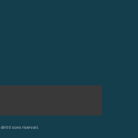
ritti sono riservati.