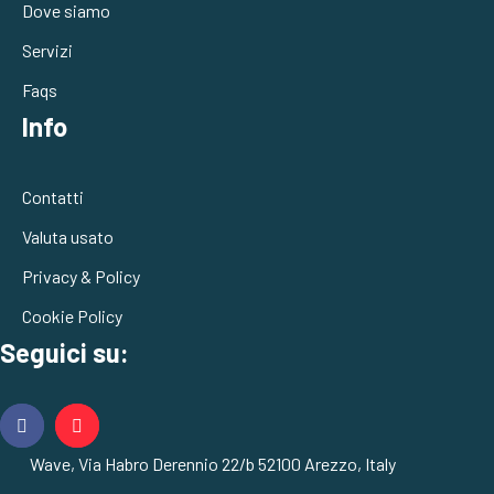
Dove siamo
Servizi
Faqs
Info
Contatti
Valuta usato
Privacy & Policy
Cookie Policy
Seguici su:
Wave, Via Habro Derennio 22/b 52100 Arezzo, Italy