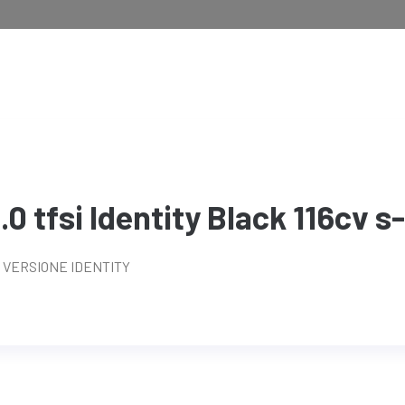
.0 tfsi Identity Black 116cv s
CV VERSIONE IDENTITY