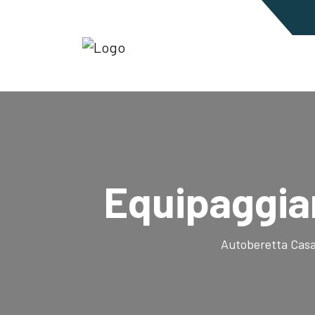
Equipaggi
Autoberetta Casa