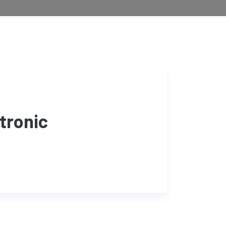
-tronic