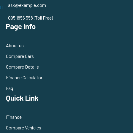
ask@example.com
095 1856 558 (Toll Free)
Page Info
About us
Compare Cars
Compare Details
Finance Calculator
Faq
Quick Link
Finance
Compare Vehicles