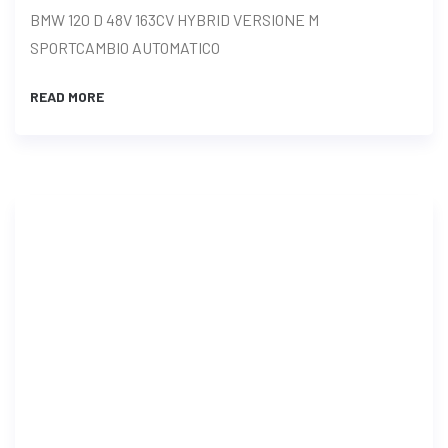
BMW 120 D 48V 163CV HYBRID VERSIONE M
SPORTCAMBIO AUTOMATICO
READ MORE