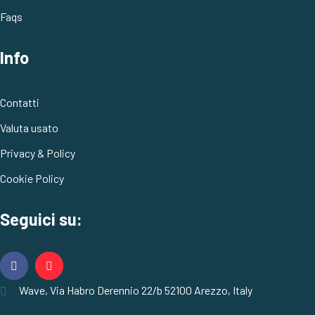
Faqs
Info
Contatti
Valuta usato
Privacy & Policy
Cookie Policy
Seguici su:
Wave, Via Habro Derennio 22/b 52100 Arezzo, Italy