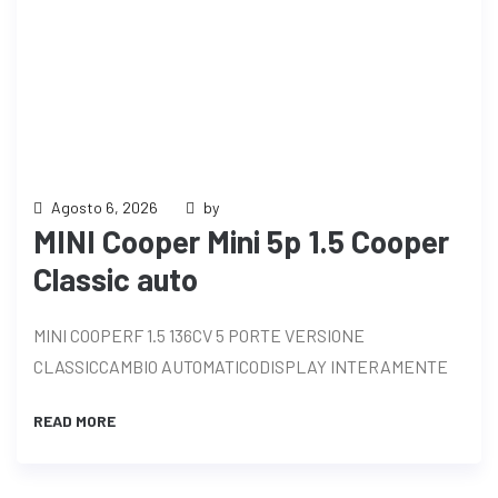
Agosto 6, 2026
by
MINI Cooper Mini 5p 1.5 Cooper
Classic auto
MINI COOPERF 1.5 136CV 5 PORTE VERSIONE
CLASSICCAMBIO AUTOMATICODISPLAY INTERAMENTE
READ MORE