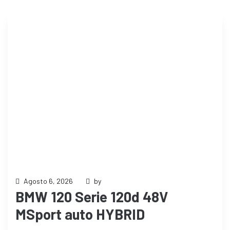
Agosto 6, 2026
by
BMW 120 Serie 120d 48V
MSport auto HYBRID