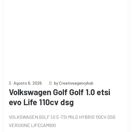
Agosto 6, 2026
by Creativeagencyhub
Volkswagen Golf Golf 1.0 etsi
evo Life 110cv dsg
VOLKSWAGEN GOLF 1.0 E-TSI MILD HYBRID 110CV DSG
VERSIONE LIFECAMBIO