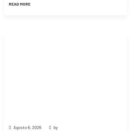
READ MORE
Agosto 6, 2026
by