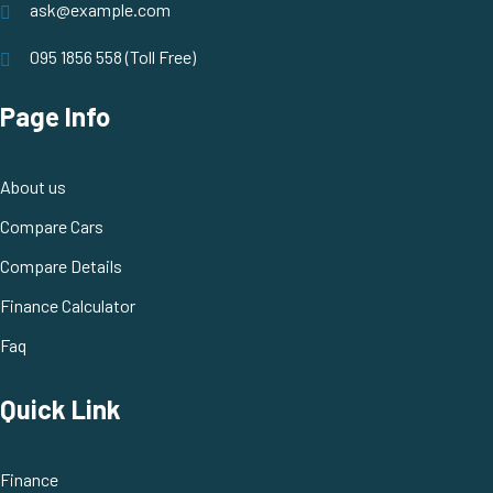
ask@example.com
095 1856 558 (Toll Free)
Page Info
About us
Compare Cars
Compare Details
Finance Calculator
Faq
Quick Link
Finance