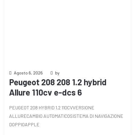
Agosto 6, 2026
by
Peugeot 208 208 1.2 hybrid
Allure 110cv e-dcs 6
PEUGEOT 208 HYBRID 1.2 110CVVERSIONE
ALLURECAMBIO AUTOMATICOSISTEMA DI NAVIGAZIONE
DOPPIOAPPLE