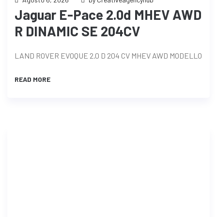
Jaguar E-Pace 2.0d MHEV AWD
R DINAMIC SE 204CV
LAND ROVER EVOQUE 2.0 D 204 CV MHEV AWD MODELLO
READ MORE