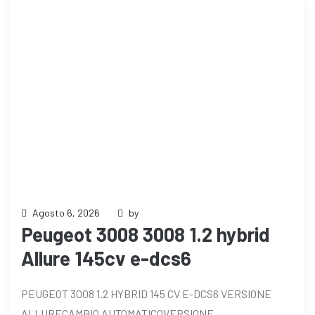
Agosto 6, 2026
by
Peugeot 3008 3008 1.2 hybrid
Allure 145cv e-dcs6
PEUGEOT 3008 1.2 HYBRID 145 CV E-DCS6 VERSIONE
ALLURECAMBIO AUTOMATICOVERSIONE