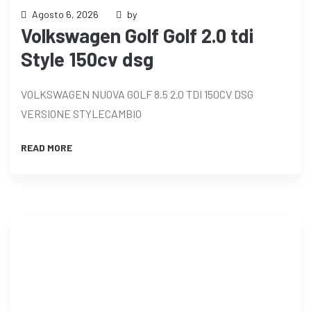
Agosto 6, 2026
by
Volkswagen Golf Golf 2.0 tdi
Style 150cv dsg
VOLKSWAGEN NUOVA GOLF 8.5 2.0 TDI 150CV DSG
VERSIONE STYLECAMBIO
READ MORE