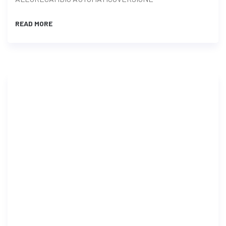
READ MORE