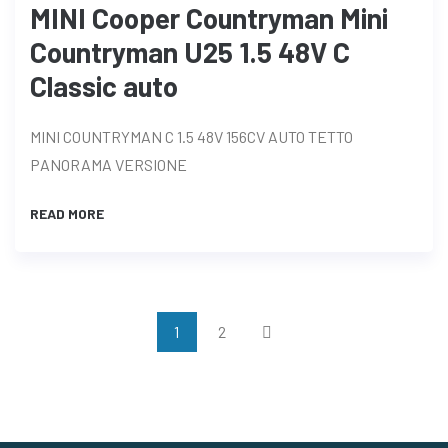
MINI Cooper Countryman Mini
Countryman U25 1.5 48V C
Classic auto
MINI COUNTRYMAN C 1.5 48V 156CV AUTO TETTO
PANORAMA VERSIONE
READ MORE
1
2