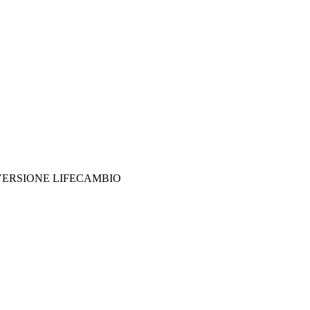
 VERSIONE LIFECAMBIO