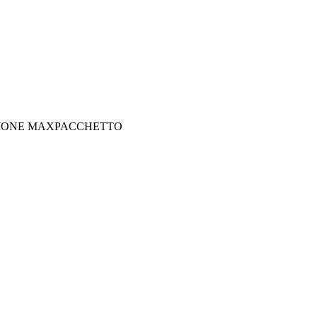
RSIONE MAXPACCHETTO