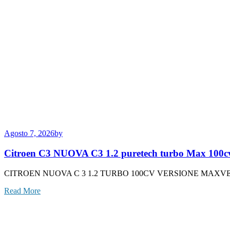
Agosto 7, 2026
by
Citroen C3 NUOVA C3 1.2 puretech turbo Max 100cv
CITROEN NUOVA C 3 1.2 TURBO 100CV VERSIONE MAXV
Read More