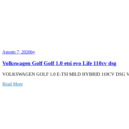
Agosto 7, 2026
by
Volkswagen Golf Golf 1.0 etsi evo Life 110cv dsg
VOLKSWAGEN GOLF 1.0 E-TSI MILD HYBRID 110CV DSG
Read More