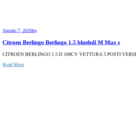
Agosto 7, 2026
by
Citroen Berlingo Berlingo 1.5 bluehdi M Max s
CITROEN BERLINGO 1.5 D 100CV VETTURA 5 POSTI VE
Read More