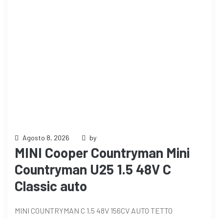
Agosto 8, 2026
by
MINI Cooper Countryman Mini
Countryman U25 1.5 48V C
Classic auto
MINI COUNTRYMAN C 1.5 48V 156CV AUTO TETTO