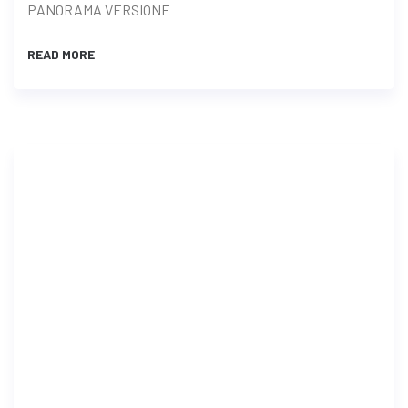
PANORAMA VERSIONE
READ MORE