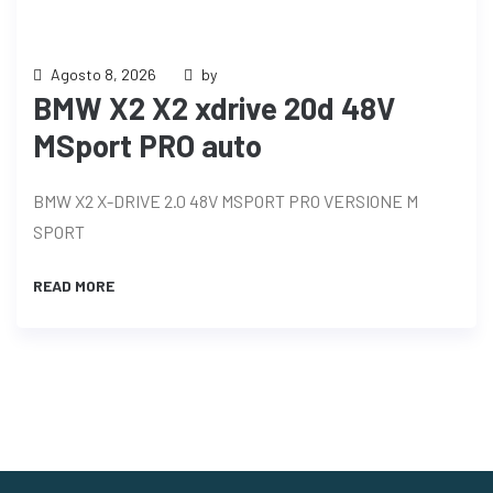
Agosto 8, 2026
by
BMW X2 X2 xdrive 20d 48V
MSport PRO auto
BMW X2 X-DRIVE 2.0 48V MSPORT PRO VERSIONE M
SPORT
READ MORE