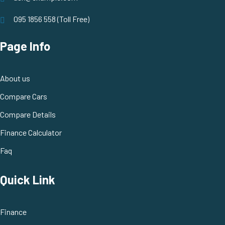
095 1856 558 (Toll Free)
Page Info
About us
Compare Cars
Compare Details
Finance Calculator
Faq
Quick Link
Finance