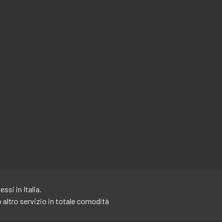
si in Italia.
o altro servizio in totale comodità