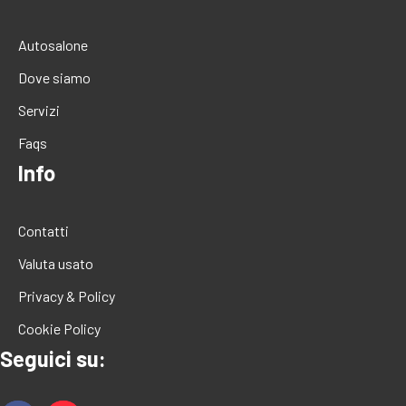
Autosalone
Dove siamo
Servizi
Faqs
Info
Contatti
Valuta usato
Privacy & Policy
Cookie Policy
Seguici su: