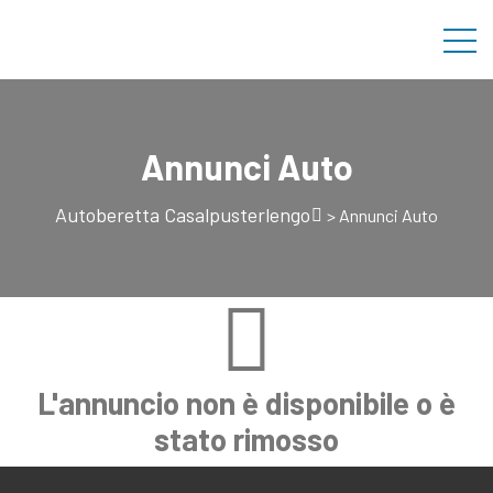
Annunci Auto
Autoberetta Casalpusterlengo
>
Annunci Auto
L'annuncio non è disponibile o è
stato rimosso