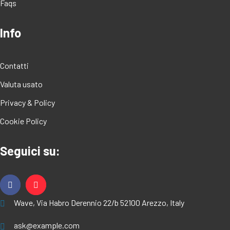
Faqs
Info
Contatti
Valuta usato
Privacy & Policy
Cookie Policy
Seguici su:
Wave, Via Habro Derennio 22/b 52100 Arezzo, Italy
ask@example.com