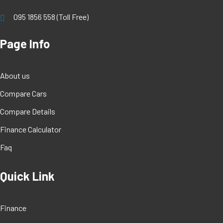
095 1856 558 (Toll Free)
Page Info
About us
Compare Cars
Compare Details
Finance Calculator
Faq
Quick Link
Finance