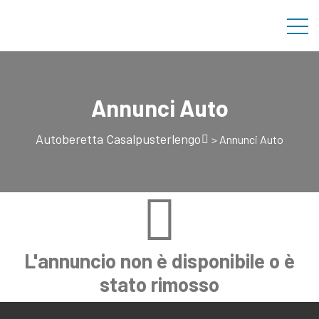
Annunci Auto
Autoberetta Casalpusterlengo
>
Annunci Auto
L'annuncio non è disponibile o è
stato rimosso