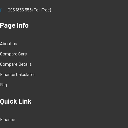
095 1856 558 (Toll Free)
Page Info
About us
Compare Cars
Compare Details
Finance Calculator
Faq
Quick Link
Finance