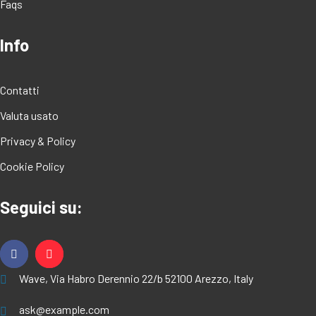
Faqs
Info
Contatti
Valuta usato
Privacy & Policy
Cookie Policy
Seguici su:
Wave, Via Habro Derennio 22/b 52100 Arezzo, Italy
ask@example.com