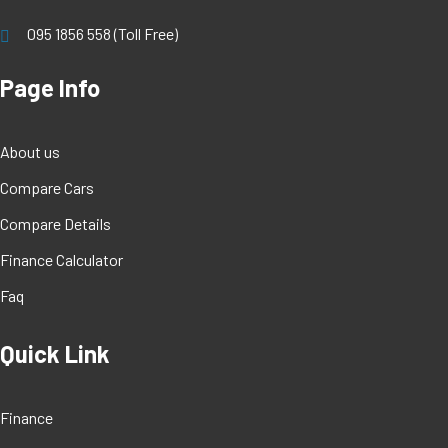
095 1856 558 (Toll Free)
Page Info
About us
Compare Cars
Compare Details
Finance Calculator
Faq
Quick Link
Finance