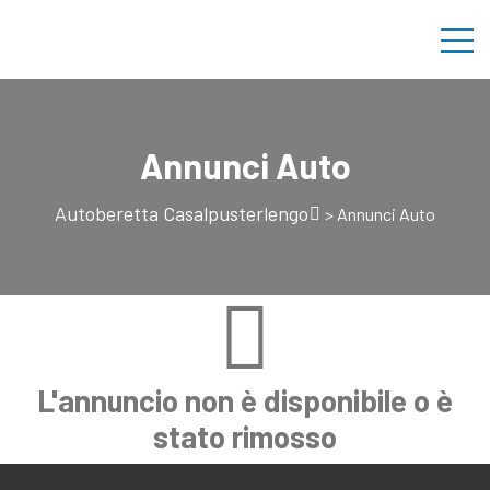
Annunci Auto
Autoberetta Casalpusterlengo
>
Annunci Auto
L'annuncio non è disponibile o è
stato rimosso