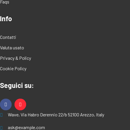
Faqs
Info
Contatti
Valuta usato
Privacy & Policy
Cookie Policy
Seguici su:
Wave, Via Habro Derennio 22/b 52100 Arezzo, Italy
ask@example.com