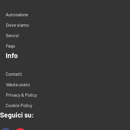
Autosalone
Dove siamo
Servizi
Faqs
Info
Contatti
Valuta usato
Privacy & Policy
Cookie Policy
Seguici su: