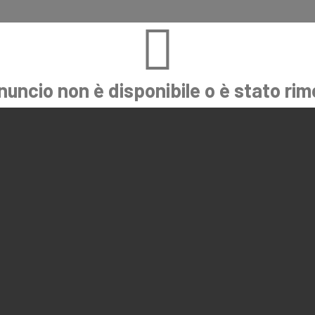
nuncio non è disponibile o è stato ri