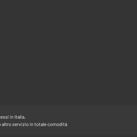
si in Italia.
o altro servizio in totale comodità