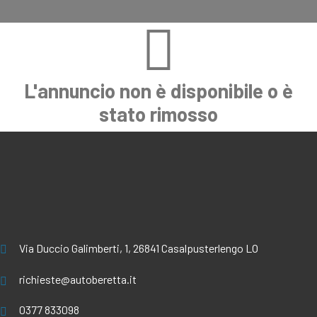
L'annuncio non è disponibile o è
stato rimosso
Via Duccio Galimberti, 1, 26841 Casalpusterlengo LO
richieste@autoberetta.it
0377 833098