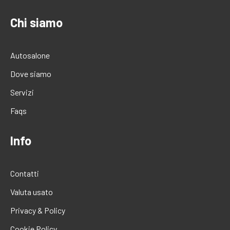
Chi siamo
Autosalone
Dove siamo
Servizi
Faqs
Info
Contatti
Valuta usato
Privacy & Policy
Cookie Policy