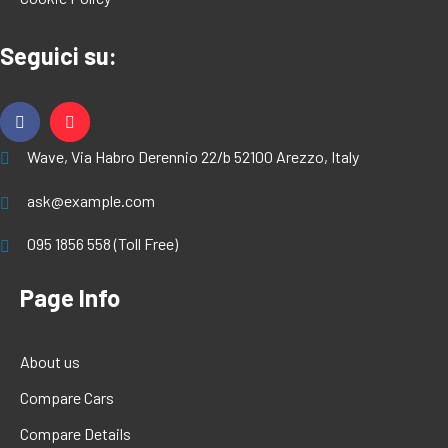
Seguici su:
Wave, Via Habro Derennio 22/b 52100 Arezzo, Italy
ask@example.com
095 1856 558 (Toll Free)
Page Info
About us
Compare Cars
Compare Details